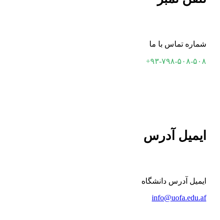
شماره تماس با ما
۹۳-۷۹۸-۵۰۸-۵۰۸+
ایمیل آدرس
ایمیل آدرس دانشگاه
info@uofa.edu.af