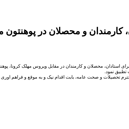
کارمندان و‌ محصلان در پوهنتون مو
ترم تحصیلات و صحت عامه، بابت اقدام نیک و به موقع و فراهم اوری ت