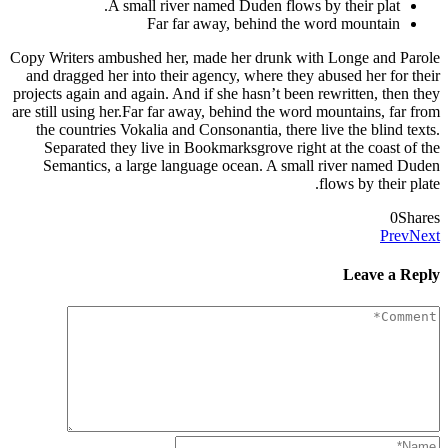
A small river named Duden flows by their plat.
Far far away, behind the word mountain
Copy Writers ambushed her, made her drunk with Longe and Parole
and dragged her into their agency, where they abused her for their
projects again and again. And if she hasn’t been rewritten, then they
are still using her.Far far away, behind the word mountains, far from
the countries Vokalia and Consonantia, there live the blind texts.
Separated they live in Bookmarksgrove right at the coast of the
Semantics, a large language ocean. A small river named Duden
flows by their plate.
0
Shares
Prev
Next
Leave a Reply