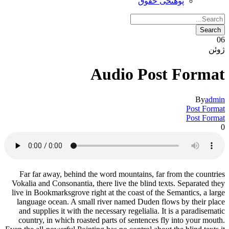
پوهنځی حقوق
06
ژوئن
Audio Post Format
By
admin
Post Format
Post Format
0
Far far away, behind the word mountains, far from the countries
Vokalia and Consonantia, there live the blind texts. Separated they
live in Bookmarksgrove right at the coast of the Semantics, a large
language ocean. A small river named Duden flows by their place
and supplies it with the necessary regelialia. It is a paradisematic
country, in which roasted parts of sentences fly into your mouth.