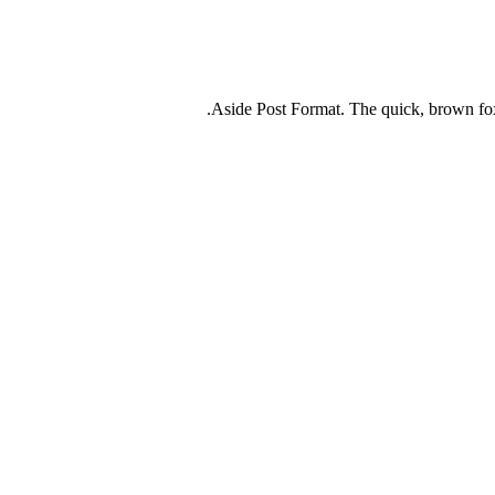
Aside Post Format. The quick, brown fo