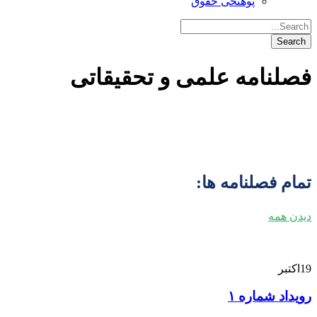
پوهنځی حقوق
فصلنامه علمی و تحقیقاتی
تمام فصلنامه ها:
دیدن همه
19
اکتبر
رویداد شماره ۱