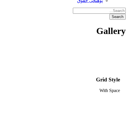
پوهنځی حقوق
Gallery
Grid Style
With Space