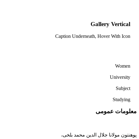
Gallery Vertical
Caption Underneath, Hover With Icon
Women
University
Subject
Studying
معلومات عمومی
پوهنتون مولانا جلال الدین محمد بلخی
،