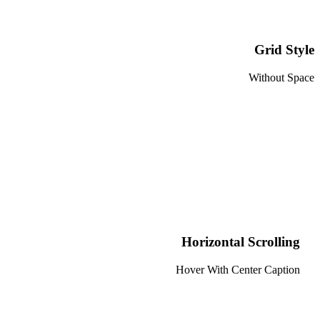
Grid Style
Without Space
Horizontal Scrolling
Hover With Center Caption