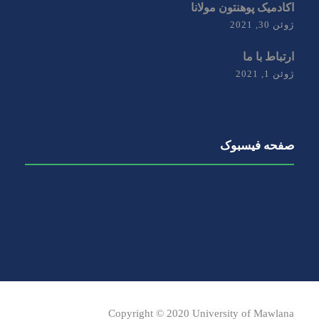
اکادمیک پوهنتون مولانا
ژوئن 30, 2021
ارتباط با ما
ژوئن 1, 2021
صفحه فیسبوک
Copyright © 2020 University of Mawlana