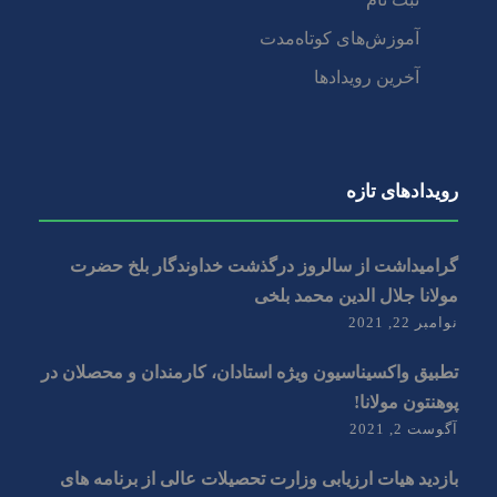
آموزش‌های کوتاه‌مدت
آخرین رویدادها
رویداد‌های تازه
گرامیداشت از سالروز درگذشت خداوندگار بلخ حضرت
مولانا جلال الدین محمد بلخی
نوامبر 22, 2021
تطبیق واکسیناسیون ویژه استادان، کارمندان و‌ محصلان در
پوهنتون مولانا!
آگوست 2, 2021
بازدید هیات ارزیابی وزارت تحصیلات عالی از برنامه های