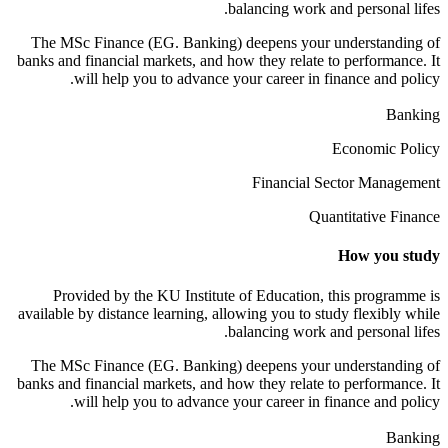
balancing work and personal lifes.
The MSc Finance (EG. Banking) deepens your understanding of
banks and financial markets, and how they relate to performance. It
will help you to advance your career in finance and policy.
Banking
Economic Policy
Financial Sector Management
Quantitative Finance
How you study
Provided by the KU Institute of Education, this programme is
available by distance learning, allowing you to study flexibly while
balancing work and personal lifes.
The MSc Finance (EG. Banking) deepens your understanding of
banks and financial markets, and how they relate to performance. It
will help you to advance your career in finance and policy.
Banking