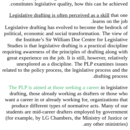
constitutes legislative quality, how this can be achieved.
Legislative drafting is often perceived as a skill
that one
learns on the job.
Legislative drafting has evolved to become the bedrock of
political, economic and social transformation. The view of
the Institute’s Sir William Doe Centre for Legislative
Studies is that legislative drafting is a practical discipline
requiring awareness of the principles of drafting along with
great experience on the job. It is still, however, relatively
unexplored as a discipline. The PLP examines issues
related to the policy process, the legislative process and the
drafting process.
The PLP is aimed at those seeking a career
in legislative
drafting, those already working as drafters or those who
want a career in or already working for, organizations that
produce different types of normative acts. Many of our
students are mid-career drafters employed by government
(for example, by LG Chambers, the Ministry of Justice or
any other ministries).