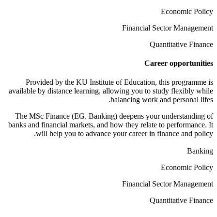
Economic Policy
Financial Sector Management
Quantitative Finance
Career opportunities
Provided by the KU Institute of Education, this programme is
available by distance learning, allowing you to study flexibly while
balancing work and personal lifes.
The MSc Finance (EG. Banking) deepens your understanding of
banks and financial markets, and how they relate to performance. It
will help you to advance your career in finance and policy.
Banking
Economic Policy
Financial Sector Management
Quantitative Finance