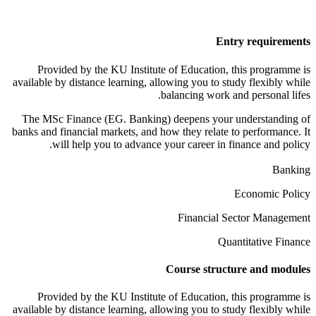
Entry requirements
Provided by the KU Institute of Education, this programme is
available by distance learning, allowing you to study flexibly while
balancing work and personal lifes.
The MSc Finance (EG. Banking) deepens your understanding of
banks and financial markets, and how they relate to performance. It
will help you to advance your career in finance and policy.
Banking
Economic Policy
Financial Sector Management
Quantitative Finance
Course structure and modules
Provided by the KU Institute of Education, this programme is
available by distance learning, allowing you to study flexibly while