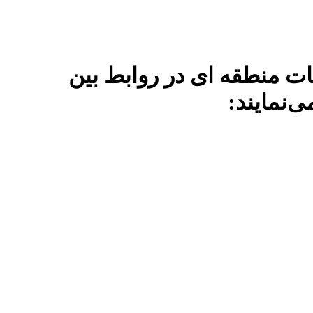
ات منطقه ای در روابط بین
‌نمایند: